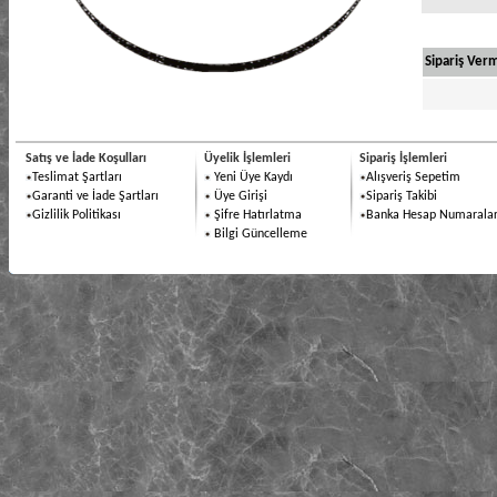
Sipariş Verm
Satış ve İade Koşulları
Üyelik İşlemleri
Sipariş İşlemleri
Teslimat Şartları
Yeni Üye Kaydı
Alışveriş Sepetim
Garanti ve İade Şartları
Üye Girişi
Sipariş Takibi
Gizlilik Politikası
Şifre Hatırlatma
Banka Hesap Numaralar
Bilgi Güncelleme