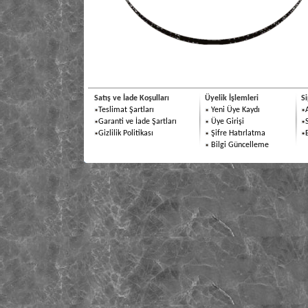
Satış ve İade Koşulları
Üyelik İşlemleri
Si
Teslimat Şartları
Yeni Üye Kaydı
Garanti ve İade Şartları
Üye Girişi
Gizlilik Politikası
Şifre Hatırlatma
Bilgi Güncelleme