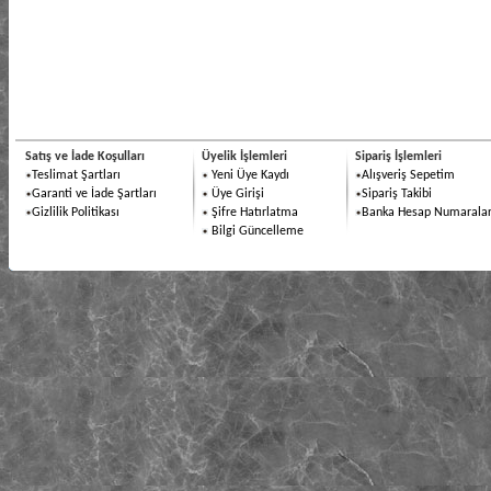
Satış ve İade Koşulları
Üyelik İşlemleri
Sipariş İşlemleri
Teslimat Şartları
Yeni Üye Kaydı
Alışveriş Sepetim
Garanti ve İade Şartları
Üye Girişi
Sipariş Takibi
Gizlilik Politikası
Şifre Hatırlatma
Banka Hesap Numaralar
Bilgi Güncelleme