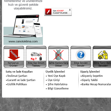
Satış ve İade Koşulları
Üyelik İşlemleri
Sipariş İşlemleri
Teslimat Şartları
Yeni Üye Kaydı
Alışveriş Sepetim
Garanti ve İade Şartları
Üye Girişi
Sipariş Takibi
Gizlilik Politikası
Şifre Hatırlatma
Banka Hesap Numaralar
Bilgi Güncelleme